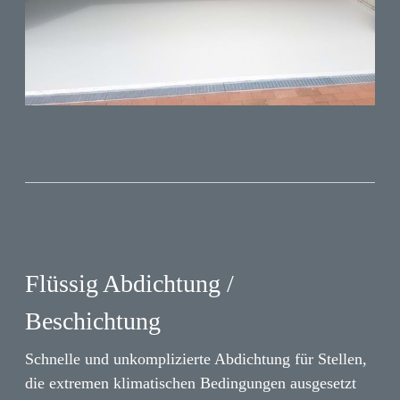
Flüssig Abdichtung /
Beschichtung
Schnelle und unkomplizierte Abdichtung für Stellen,
die extremen klimatischen Bedingungen ausgesetzt