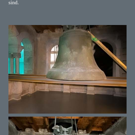
sind.