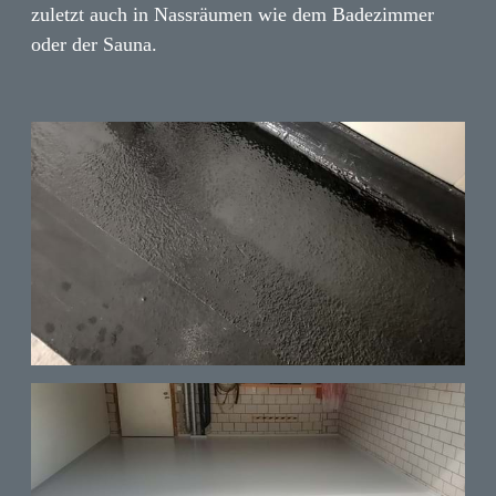
zuletzt auch in Nassräumen wie dem Badezimmer
oder der Sauna.