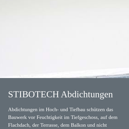
STIBOTECH Abdichtungen
Abdichtungen im Hoch- und Tiefbau schützen das
Bauwerk vor Feuchtigkeit im Tiefgeschoss, auf dem
Flachdach, der Terrasse, dem Balkon und nicht