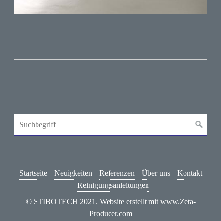
Startseite
Neuigkeiten
Referenzen
Über uns
Kontakt
Reinigungsanleitungen
© STIBOTECH 2021.
Website erstellt mit www.Zeta-
Producer.com