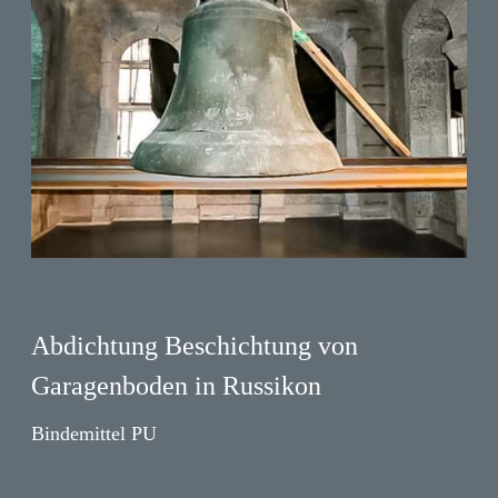
Abdichtung Beschichtung von
Garagenboden in Russikon
Bindemittel PU