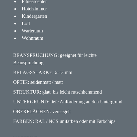
Fitnesscenter
Hotelzimmer
Kindergarten
Loft
Warteraum
Wohnraum
BEANSPRUCHUNG: geeignet für leichte
Beanspruchung
BELAGSSTÄRKE: 6-13 mm
OPTIK: seidenmatt / matt
STRUKTUR: glatt bis leicht rutschhemmend
UNTERGRUND: tiefe Anforderung an den Untergrund
OBERFLÄCHEN: versiegelt
FARBEN: RAL / NCS unifarben oder mit Farbchips