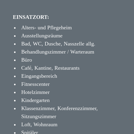
EINSATZORT:
Alters- und Pflegeheim
Ausstellungsräume
Bad, WC, Dusche, Nasszelle allg.
Behandlungszimmer / Warteraum
Büro
Café, Kantine, Restaurants
Eingangsbereich
Fitnesscenter
Hotelzimmer
Kindergarten
Klassenzimmer, Konferenzzimmer,
Sitzungszimmer
Loft, Wohnraum
Spitäler