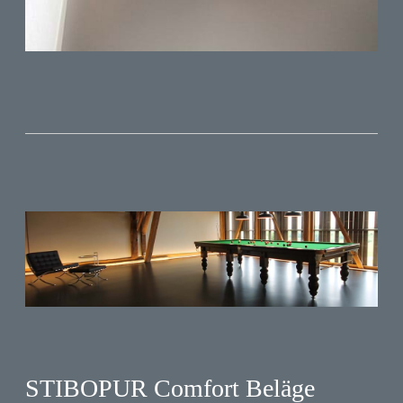
STIBOPUR Comfort Beläge