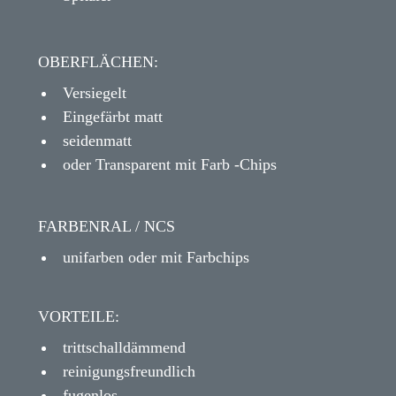
OBERFLÄCHEN:
Versiegelt
Eingefärbt matt
seidenmatt
oder Transparent mit Farb -Chips
FARBENRAL / NCS
unifarben oder mit Farbchips
VORTEILE:
trittschalldämmend
reinigungsfreundlich
fugenlos