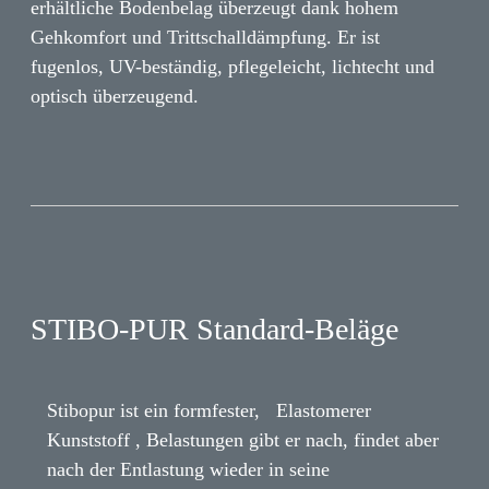
erhältliche Bodenbelag überzeugt dank hohem
Gehkomfort und Trittschalldämpfung. Er ist
fugenlos, UV-beständig, pflegeleicht, lichtecht und
optisch überzeugend.
STIBO-PUR Standard-Beläge
Stibopur ist ein formfester, Elastomerer
Kunststoff , Belastungen gibt er nach, findet aber
nach der Entlastung wieder in seine