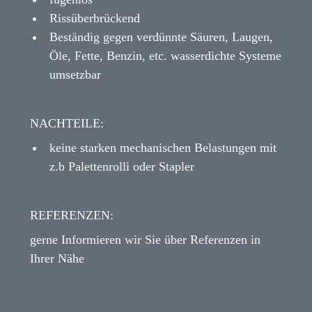
Rissüberbrückend
Beständig gegen verdünnte Säuren, Laugen,
Öle, Fette, Benzin, etc. wasserdichte Systeme
umsetzbar
NACHTEILE:
keine starken mechanischen Belastungen mit
z.b Palettenrolli oder Stapler
REFERENZEN:​
gerne Informieren wir Sie über Referenzen in
Ihrer Nähe