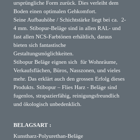
ursprüngliche Form zurück. Dies verleiht dem
Boden einen optimalen Gehkomfort.
Seine Aufbauhöhe / Schichtstärke liegt bei ca. 2-
4 mm. Stibopur-Beläge sind in allen RAL- und
fast allen NCS-Farbtönen erhältlich, daraus
bieten sich fantastische
Gestaltungsmöglichkeiten.
Stibopur Beläge eignen sich für Wohnräume,
Verkaufsflächen, Büros, Nasszonen, und vieles
mehr. Das erklärt auch den grossen Erfolg dieses
Produkts. Stibopur – Flies Harz - Beläge sind
fugenlos, strapazierfähig, reinigungsfreundlich
und ökologisch unbedenklich.
BELAGSART :
Kunstharz-Polyurethan-Beläge