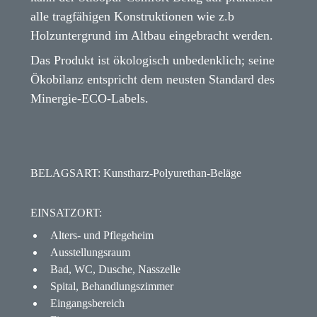
alle tragfähigen Konstruktionen wie z.b
Holzuntergrund im Altbau eingebracht werden.
Das Produkt ist ökologisch unbedenklich; seine
Ökobilanz entspricht dem neusten Standard des
Minergie-ECO-Labels.
BELAGSART: Kunstharz-Polyurethan-Beläge
EINSATZORT:
Alters- und Pflegeheim
Ausstellungsraum
Bad, WC, Dusche, Nasszelle
Spital, Behandlungszimmer
Eingangsbereich